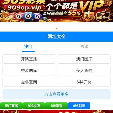
网址大全
澳门
香港
开奖直播
澳门图库
香港图库
美人鱼网
金多宝网
644开奖
黄大仙网
彩民网站
点击查看更多
九五至尊
曾道人网
澳门直播
909棋牌
909彩票
096彩票