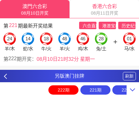
另版澳门挂牌
刷新
222期
221期
220期